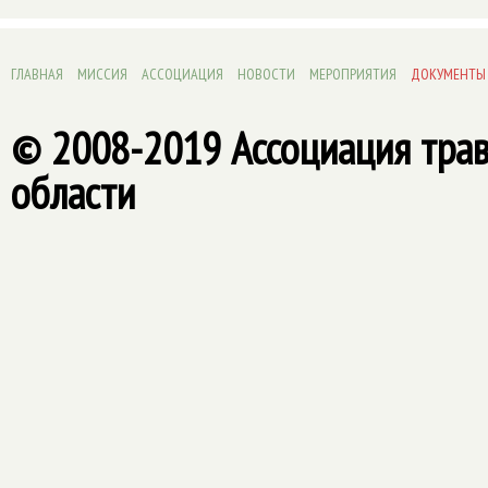
ГЛАВНАЯ
МИССИЯ
АССОЦИАЦИЯ
НОВОСТИ
МЕРОПРИЯТИЯ
ДОКУМЕНТЫ
© 2008-2019 Ассоциация тра
области