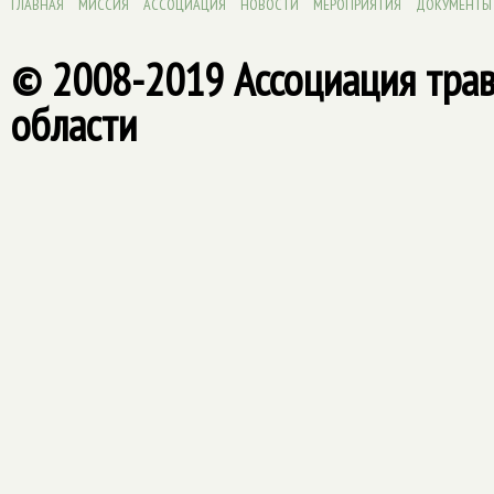
ГЛАВНАЯ
МИССИЯ
АССОЦИАЦИЯ
НОВОСТИ
МЕРОПРИЯТИЯ
ДОКУМЕНТЫ
© 2008-2019 Ассоциация тра
области