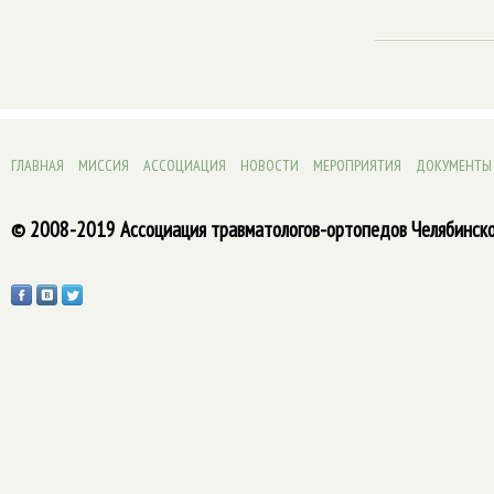
ГЛАВНАЯ
МИССИЯ
АССОЦИАЦИЯ
НОВОСТИ
МЕРОПРИЯТИЯ
ДОКУМЕНТЫ
© 2008-2019 Ассоциация травматологов-ортопедов Челябинско