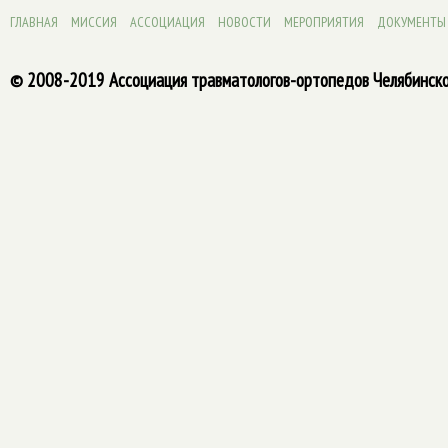
ГЛАВНАЯ
МИССИЯ
АССОЦИАЦИЯ
НОВОСТИ
МЕРОПРИЯТИЯ
ДОКУМЕНТЫ
© 2008-2019 Ассоциация травматологов-ортопедов Челябинско