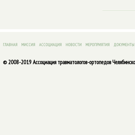
ГЛАВНАЯ
МИССИЯ
АССОЦИАЦИЯ
НОВОСТИ
МЕРОПРИЯТИЯ
ДОКУМЕНТЫ
© 2008-2019 Ассоциация травматологов-ортопедов Челябинско