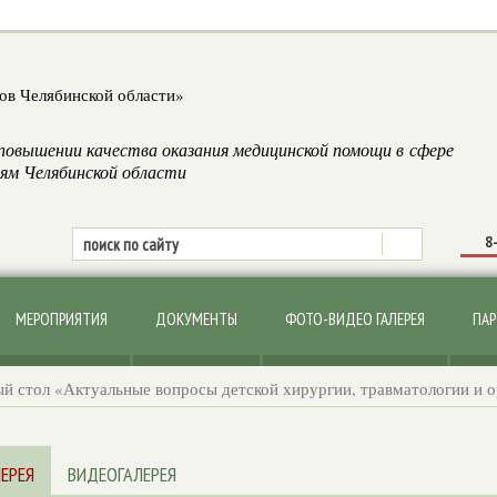
повышении качества оказания медицинской помощи в сфере
м Челябинской области
8
МЕРОПРИЯТИЯ
ДОКУМЕНТЫ
ФОТО-ВИДЕО ГАЛЕРЕЯ
ПАР
й стол «Актуальные вопросы детской хирургии, травматологии и ор
ЕРЕЯ
ВИДЕОГАЛЕРЕЯ