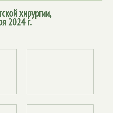
ской хирургии,
я 2024 г.