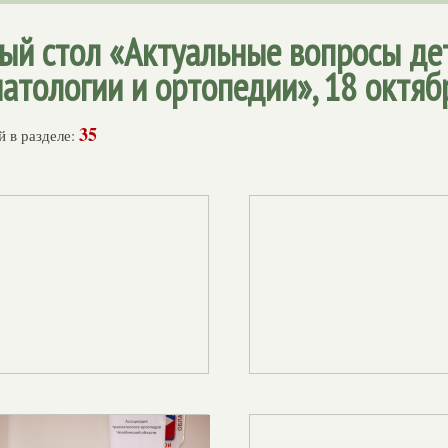
ый стол «Актуальные вопросы дет
атологии и ортопедии», 18 октябр
35
 в разделе: