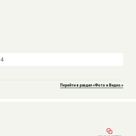
4
Перейти в раздел «Фото и Видео.»
Ы