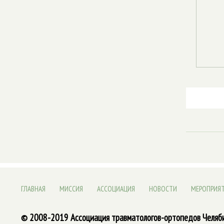
ГЛАВНАЯ
МИССИЯ
АССОЦИАЦИЯ
НОВОСТИ
МЕРОПРИЯ
© 2008-2019 Ассоциация травматологов-ортопедов Челяб