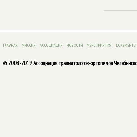
ГЛАВНАЯ
МИССИЯ
АССОЦИАЦИЯ
НОВОСТИ
МЕРОПРИЯТИЯ
ДОКУМЕНТЫ
© 2008-2019 Ассоциация травматологов-ортопедов Челябинско