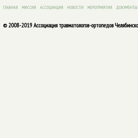
ГЛАВНАЯ
МИССИЯ
АССОЦИАЦИЯ
НОВОСТИ
МЕРОПРИЯТИЯ
ДОКУМЕНТЫ
© 2008-2019 Ассоциация травматологов-ортопедов Челябинско